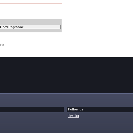
re
Follow us:
Twitter