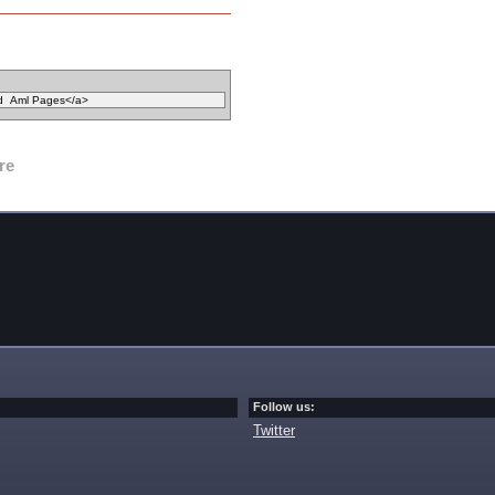
re
Follow us:
Twitter