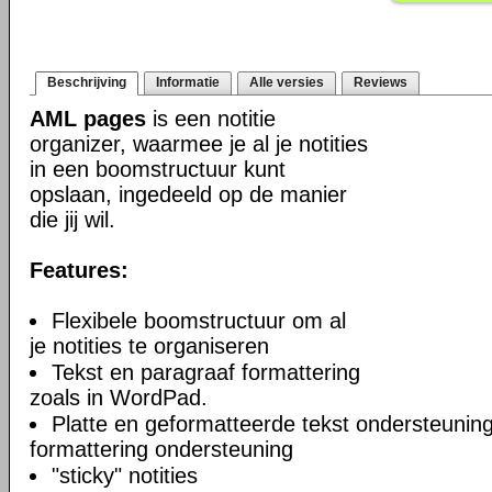
Beschrijving
Informatie
Alle versies
Reviews
AML pages
is een notitie
organizer, waarmee je al je notities
in een boomstructuur kunt
opslaan, ingedeeld op de manier
die jij wil.
Features:
Flexibele boomstructuur om al
je notities te organiseren
Tekst en paragraaf formattering
zoals in WordPad.
Platte en geformatteerde tekst ondersteuning
formattering ondersteuning
"sticky" notities