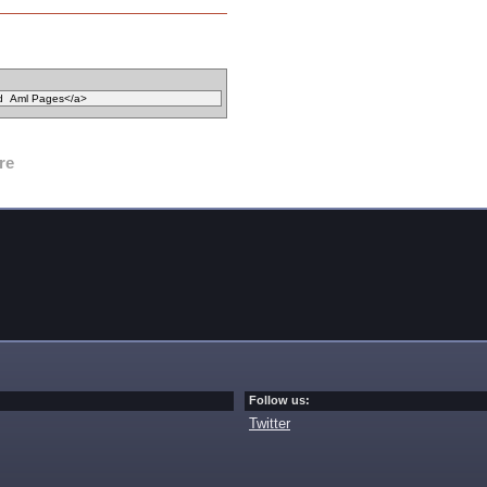
re
Follow us:
Twitter