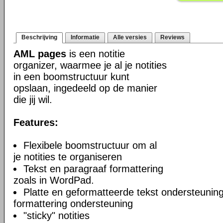
Beschrijving
Informatie
Alle versies
Reviews
AML pages
is een notitie
organizer, waarmee je al je notities
in een boomstructuur kunt
opslaan, ingedeeld op de manier
die jij wil.
Features:
Flexibele boomstructuur om al
je notities te organiseren
Tekst en paragraaf formattering
zoals in WordPad.
Platte en geformatteerde tekst ondersteuning
formattering ondersteuning
"sticky" notities