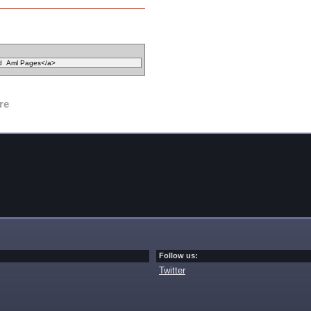
re
Follow us:
Twitter