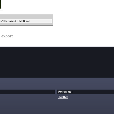
export
Follow us:
Twitter