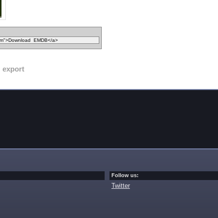
export
Follow us:
Twitter