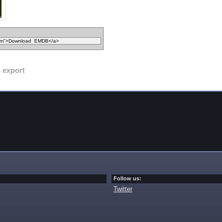
export
Follow us:
Twitter