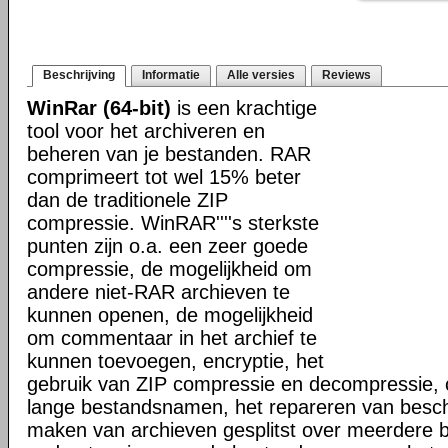
Beschrijving
Informatie
Alle versies
Reviews
WinRar (64-bit)
is een krachtige
tool voor het archiveren en
beheren van je bestanden. RAR
comprimeert tot wel 15% beter
dan de traditionele ZIP
compressie. WinRAR''''s sterkste
punten zijn o.a. een zeer goede
compressie, de mogelijkheid om
andere niet-RAR archieven te
kunnen openen, de mogelijkheid
om commentaar in het archief te
kunnen toevoegen, encryptie, het
gebruik van ZIP compressie en decompressie, 
lange bestandsnamen, het repareren van besch
maken van archieven gesplitst over meerdere 