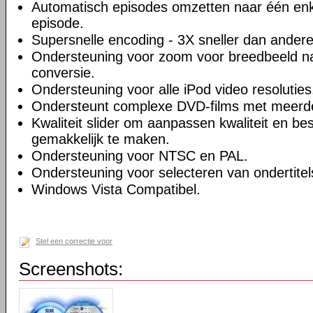
Automatisch episodes omzetten naar één enk
episode.
Supersnelle encoding - 3X sneller dan andere
Ondersteuning voor zoom voor breedbeeld na
conversie.
Ondersteuning voor alle iPod video resoluties
Ondersteunt complexe DVD-films met meerd
Kwaliteit slider om aanpassen kwaliteit en be
gemakkelijk te maken.
Ondersteuning voor NTSC en PAL.
Ondersteuning voor selecteren van ondertitel
Windows Vista Compatibel.
Stel een correctie voor
Screenshots: