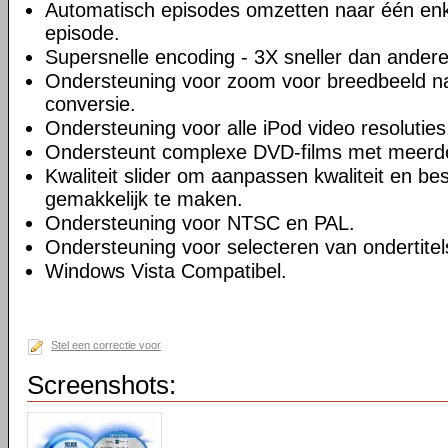
Automatisch episodes omzetten naar één enk
episode.
Supersnelle encoding - 3X sneller dan andere
Ondersteuning voor zoom voor breedbeeld na
conversie.
Ondersteuning voor alle iPod video resoluties
Ondersteunt complexe DVD-films met meerd
Kwaliteit slider om aanpassen kwaliteit en be
gemakkelijk te maken.
Ondersteuning voor NTSC en PAL.
Ondersteuning voor selecteren van ondertitel
Windows Vista Compatibel.
Stel een correctie voor
Screenshots: