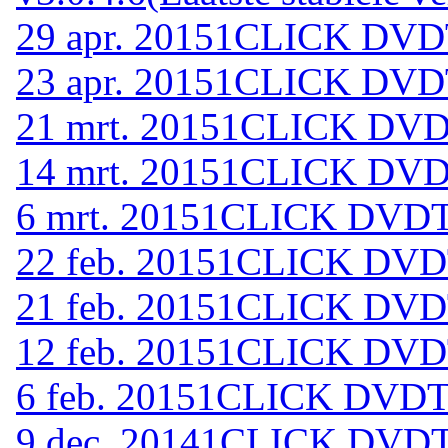
29 apr. 2015
1CLICK DVDT
23 apr. 2015
1CLICK DVDT
21 mrt. 2015
1CLICK DVDT
14 mrt. 2015
1CLICK DVDT
6 mrt. 2015
1CLICK DVDTO
22 feb. 2015
1CLICK DVDT
21 feb. 2015
1CLICK DVDT
12 feb. 2015
1CLICK DVDT
6 feb. 2015
1CLICK DVDTO
9 dec. 2014
1CLICK DVDTO