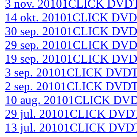
3 nov. 2010
1CLICK DVDT
14 okt. 2010
1CLICK DVDT
30 sep. 2010
1CLICK DVDT
29 sep. 2010
1CLICK DVDT
19 sep. 2010
1CLICK DVDT
3 sep. 2010
1CLICK DVDTO
2 sep. 2010
1CLICK DVDTO
10 aug. 2010
1CLICK DVD
29 jul. 2010
1CLICK DVDT
13 jul. 2010
1CLICK DVDT