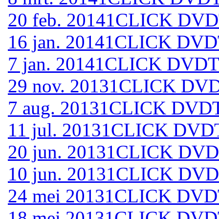
20 feb. 2014
1CLICK DVDT
16 jan. 2014
1CLICK DVDT
7 jan. 2014
1CLICK DVDTO
29 nov. 2013
1CLICK DVD
7 aug. 2013
1CLICK DVDT
11 jul. 2013
1CLICK DVDT
20 jun. 2013
1CLICK DVDT
10 jun. 2013
1CLICK DVDT
24 mei 2013
1CLICK DVDT
18 mei 2013
1CLICK DVDT