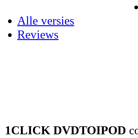
Alle versies
Reviews
1CLICK DVDTOIPOD
co