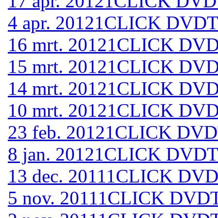
17 apr. 2012
1CLICK DVDT
4 apr. 2012
1CLICK DVDTO
16 mrt. 2012
1CLICK DVDT
15 mrt. 2012
1CLICK DVDT
14 mrt. 2012
1CLICK DVDT
10 mrt. 2012
1CLICK DVDT
23 feb. 2012
1CLICK DVDT
8 jan. 2012
1CLICK DVDTO
13 dec. 2011
1CLICK DVDT
5 nov. 2011
1CLICK DVDTO