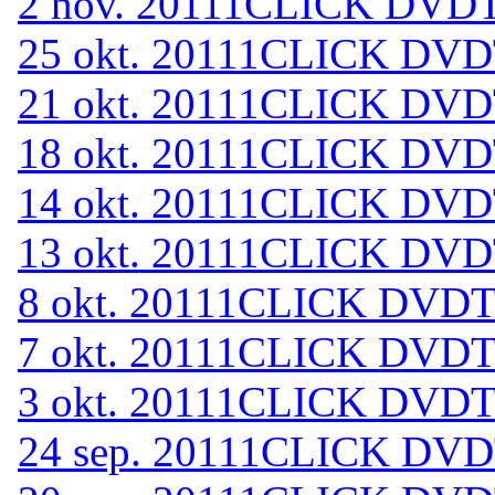
2 nov. 2011
1CLICK DVDTO
25 okt. 2011
1CLICK DVDT
21 okt. 2011
1CLICK DVDT
18 okt. 2011
1CLICK DVDT
14 okt. 2011
1CLICK DVDT
13 okt. 2011
1CLICK DVDT
8 okt. 2011
1CLICK DVDTO
7 okt. 2011
1CLICK DVDTO
3 okt. 2011
1CLICK DVDTO
24 sep. 2011
1CLICK DVDT