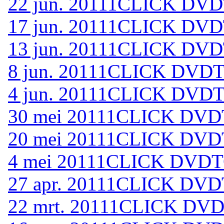
22 jun. 2011
1CLICK DVDT
17 jun. 2011
1CLICK DVDT
13 jun. 2011
1CLICK DVDT
8 jun. 2011
1CLICK DVDTO
4 jun. 2011
1CLICK DVDTO
30 mei 2011
1CLICK DVDT
20 mei 2011
1CLICK DVDT
4 mei 2011
1CLICK DVDTO
27 apr. 2011
1CLICK DVDT
22 mrt. 2011
1CLICK DVDT