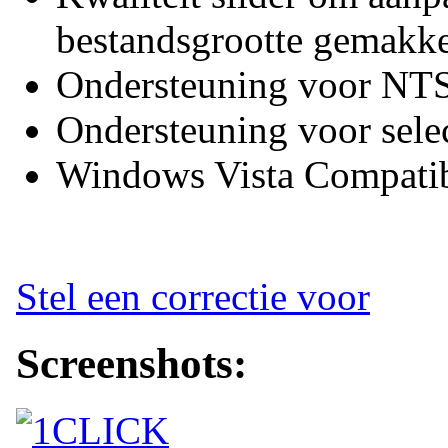
bestandsgrootte gemakke
Ondersteuning voor NT
Ondersteuning voor selec
Windows Vista Compatib
Stel een correctie voor
Screenshots: