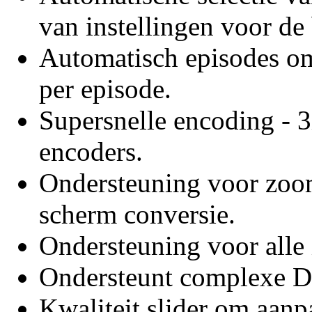
van instellingen voor de 
Automatisch episodes om
per episode.
Supersnelle encoding - 3
encoders.
Ondersteuning voor zoom
scherm conversie.
Ondersteuning voor alle 
Ondersteunt complexe D
Kwaliteit slider om aanp