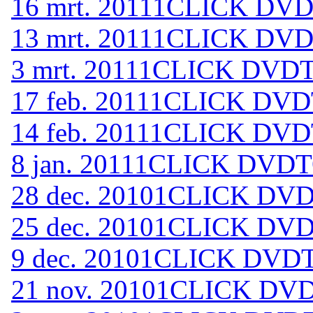
16 mrt. 2011
1CLICK DVDT
13 mrt. 2011
1CLICK DVDT
3 mrt. 2011
1CLICK DVDTO
17 feb. 2011
1CLICK DVDT
14 feb. 2011
1CLICK DVDT
8 jan. 2011
1CLICK DVDTO
28 dec. 2010
1CLICK DVDT
25 dec. 2010
1CLICK DVDT
9 dec. 2010
1CLICK DVDTO
21 nov. 2010
1CLICK DVD