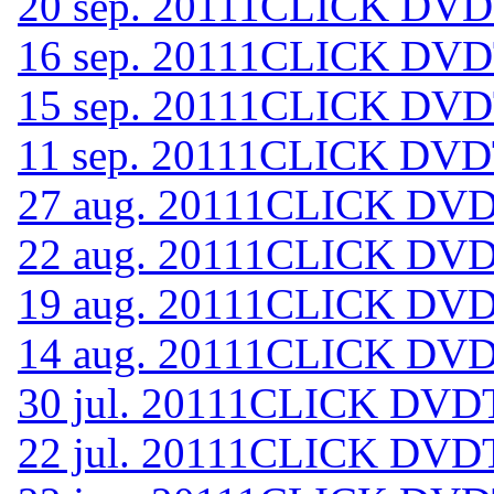
20 sep. 2011
1CLICK DVDT
16 sep. 2011
1CLICK DVDT
15 sep. 2011
1CLICK DVDT
11 sep. 2011
1CLICK DVDT
27 aug. 2011
1CLICK DVDT
22 aug. 2011
1CLICK DVDT
19 aug. 2011
1CLICK DVDT
14 aug. 2011
1CLICK DVDT
30 jul. 2011
1CLICK DVDT
22 jul. 2011
1CLICK DVDT