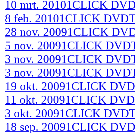
10 mrt. 2010
1CLICK DVDT
8 feb. 2010
1CLICK DVDTO
28 nov. 2009
1CLICK DVD
5 nov. 2009
1CLICK DVDT
3 nov. 2009
1CLICK DVDT
3 nov. 2009
1CLICK DVDT
19 okt. 2009
1CLICK DVDT
11 okt. 2009
1CLICK DVDT
3 okt. 2009
1CLICK DVDTO
18 sep. 2009
1CLICK DVDT