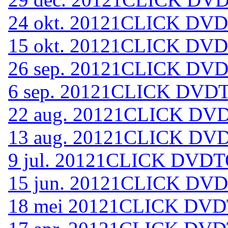
24 okt. 2012
1CLICK DVDT
15 okt. 2012
1CLICK DVDT
26 sep. 2012
1CLICK DVDT
6 sep. 2012
1CLICK DVDTO
22 aug. 2012
1CLICK DVD
13 aug. 2012
1CLICK DVD
9 jul. 2012
1CLICK DVDTO
15 jun. 2012
1CLICK DVDT
18 mei 2012
1CLICK DVDT