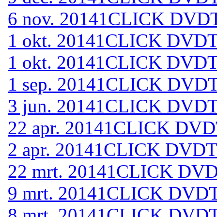
6 nov. 2014
1CLICK DVDT
1 okt. 2014
1CLICK DVDTO
1 okt. 2014
1CLICK DVDTO
1 sep. 2014
1CLICK DVDTO
3 jun. 2014
1CLICK DVDTO
22 apr. 2014
1CLICK DVDT
2 apr. 2014
1CLICK DVDTO
22 mrt. 2014
1CLICK DVDT
9 mrt. 2014
1CLICK DVDTO
8 mrt. 2014
1CLICK DVDTO