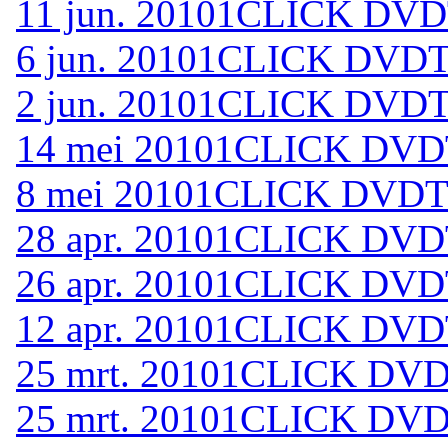
11 jun. 2010
1CLICK DVDT
6 jun. 2010
1CLICK DVDTO
2 jun. 2010
1CLICK DVDTO
14 mei 2010
1CLICK DVDT
8 mei 2010
1CLICK DVDTO
28 apr. 2010
1CLICK DVDT
26 apr. 2010
1CLICK DVDT
12 apr. 2010
1CLICK DVDT
25 mrt. 2010
1CLICK DVDT
25 mrt. 2010
1CLICK DVDT