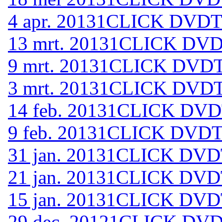
4 apr. 2013
1CLICK DVDTO
13 mrt. 2013
1CLICK DVDT
9 mrt. 2013
1CLICK DVDTO
3 mrt. 2013
1CLICK DVDTO
14 feb. 2013
1CLICK DVDT
9 feb. 2013
1CLICK DVDTO
31 jan. 2013
1CLICK DVDT
21 jan. 2013
1CLICK DVDT
15 jan. 2013
1CLICK DVDT
29 dec. 2012
1CLICK DVDT