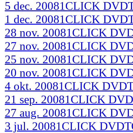
5 dec. 2008
1CLICK DVDTO
1 dec. 2008
1CLICK DVDTO
28 nov. 2008
1CLICK DVD
27 nov. 2008
1CLICK DVD
25 nov. 2008
1CLICK DVD
20 nov. 2008
1CLICK DVD
4 okt. 2008
1CLICK DVDTO
21 sep. 2008
1CLICK DVDT
27 aug. 2008
1CLICK DVD
3 jul. 2008
1CLICK DVDTO