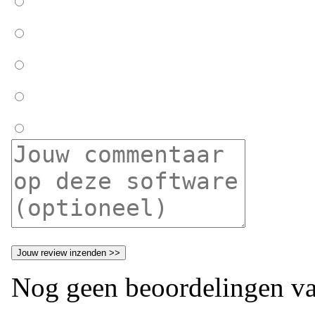
Nog geen beoordelingen va