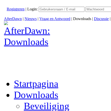
Registreren
|
Login:
AfterDawn
|
Nieuws
|
Vraag en Antwoord
|
Downloads
|
Discussie
Startpagina
Downloads
Beveiliging