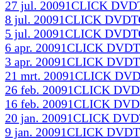
27 jul. 2009
1CLICK DVDT
8 jul. 2009
1CLICK DVDTO
5 jul. 2009
1CLICK DVDTO
6 apr. 2009
1CLICK DVDTO
3 apr. 2009
1CLICK DVDTO
21 mrt. 2009
1CLICK DVDT
26 feb. 2009
1CLICK DVDT
16 feb. 2009
1CLICK DVDT
20 jan. 2009
1CLICK DVDT
9 jan. 2009
1CLICK DVDTO