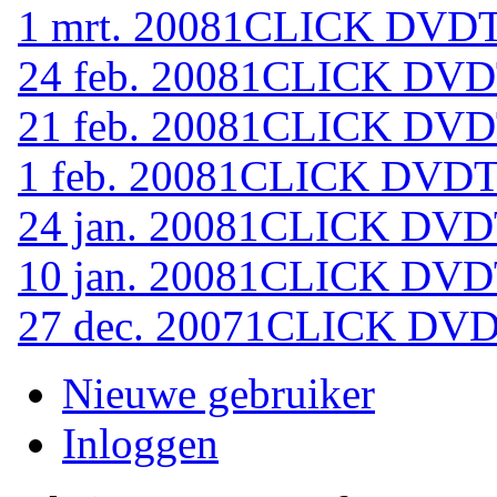
1 mrt. 2008
1CLICK DVDTO
24 feb. 2008
1CLICK DVDT
21 feb. 2008
1CLICK DVDT
1 feb. 2008
1CLICK DVDTO
24 jan. 2008
1CLICK DVDT
10 jan. 2008
1CLICK DVDT
27 dec. 2007
1CLICK DVDT
Nieuwe gebruiker
Inloggen