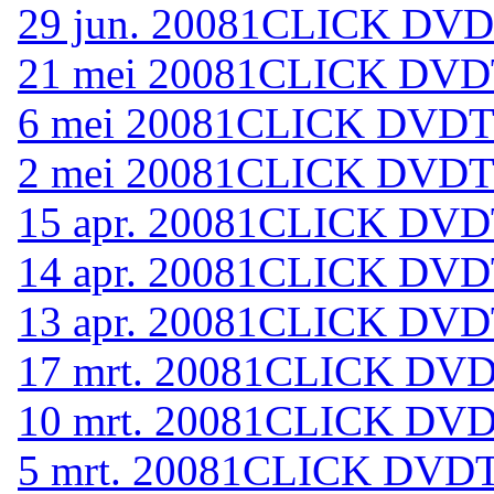
29 jun. 2008
1CLICK DVDT
21 mei 2008
1CLICK DVDT
6 mei 2008
1CLICK DVDTO
2 mei 2008
1CLICK DVDTO
15 apr. 2008
1CLICK DVDT
14 apr. 2008
1CLICK DVDT
13 apr. 2008
1CLICK DVDT
17 mrt. 2008
1CLICK DVDT
10 mrt. 2008
1CLICK DVDT
5 mrt. 2008
1CLICK DVDTO