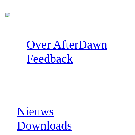
Over AfterDawn
Feedback
Sections:
Nieuws
Downloads