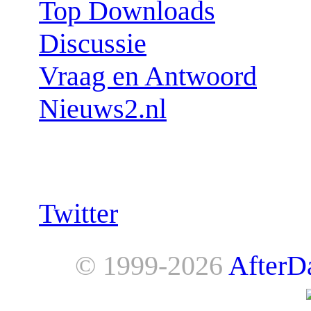
Top Downloads
Discussie
Vraag en Antwoord
Nieuws2.nl
Follow us:
Twitter
© 1999-2026
AfterD