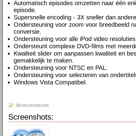
Automatisch episodes omzetten naar één enk
episode.
Supersnelle encoding - 3X sneller dan andere
Ondersteuning voor zoom voor breedbeeld na
conversie.
Ondersteuning voor alle iPod video resoluties
Ondersteunt complexe DVD-films met meerd
Kwaliteit slider om aanpassen kwaliteit en be
gemakkelijk te maken.
Ondersteuning voor NTSC en PAL.
Ondersteuning voor selecteren van ondertitel
Windows Vista Compatibel.
Stel een correctie voor
Screenshots: