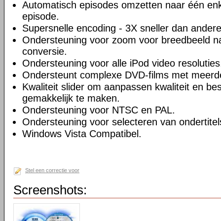
Automatisch episodes omzetten naar één enk
episode.
Supersnelle encoding - 3X sneller dan andere
Ondersteuning voor zoom voor breedbeeld na
conversie.
Ondersteuning voor alle iPod video resoluties
Ondersteunt complexe DVD-films met meerd
Kwaliteit slider om aanpassen kwaliteit en be
gemakkelijk te maken.
Ondersteuning voor NTSC en PAL.
Ondersteuning voor selecteren van ondertitel
Windows Vista Compatibel.
Stel een correctie voor
Screenshots: