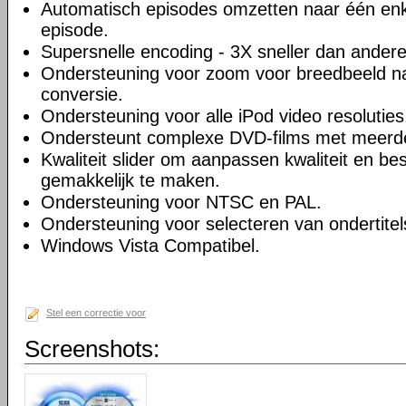
Automatisch episodes omzetten naar één enk
episode.
Supersnelle encoding - 3X sneller dan andere
Ondersteuning voor zoom voor breedbeeld na
conversie.
Ondersteuning voor alle iPod video resoluties
Ondersteunt complexe DVD-films met meerd
Kwaliteit slider om aanpassen kwaliteit en be
gemakkelijk te maken.
Ondersteuning voor NTSC en PAL.
Ondersteuning voor selecteren van ondertitel
Windows Vista Compatibel.
Stel een correctie voor
Screenshots: