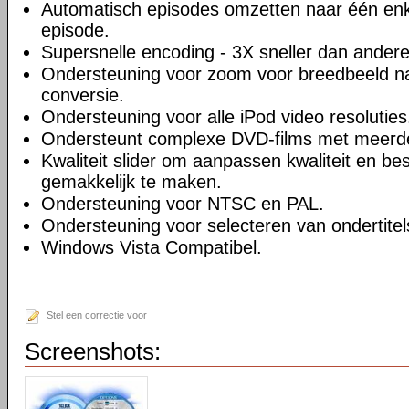
Automatisch episodes omzetten naar één enk
episode.
Supersnelle encoding - 3X sneller dan andere
Ondersteuning voor zoom voor breedbeeld na
conversie.
Ondersteuning voor alle iPod video resoluties
Ondersteunt complexe DVD-films met meerd
Kwaliteit slider om aanpassen kwaliteit en be
gemakkelijk te maken.
Ondersteuning voor NTSC en PAL.
Ondersteuning voor selecteren van ondertitel
Windows Vista Compatibel.
Stel een correctie voor
Screenshots: