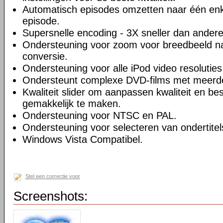
Automatisch episodes omzetten naar één enk
episode.
Supersnelle encoding - 3X sneller dan andere
Ondersteuning voor zoom voor breedbeeld na
conversie.
Ondersteuning voor alle iPod video resoluties
Ondersteunt complexe DVD-films met meerd
Kwaliteit slider om aanpassen kwaliteit en be
gemakkelijk te maken.
Ondersteuning voor NTSC en PAL.
Ondersteuning voor selecteren van ondertitel
Windows Vista Compatibel.
Stel een correctie voor
Screenshots: