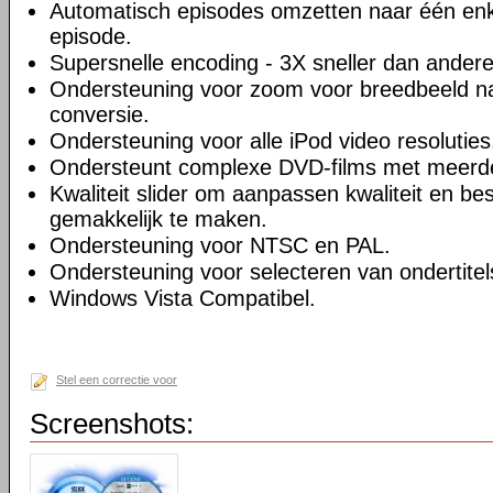
Automatisch episodes omzetten naar één enk
episode.
Supersnelle encoding - 3X sneller dan andere
Ondersteuning voor zoom voor breedbeeld na
conversie.
Ondersteuning voor alle iPod video resoluties
Ondersteunt complexe DVD-films met meerd
Kwaliteit slider om aanpassen kwaliteit en be
gemakkelijk te maken.
Ondersteuning voor NTSC en PAL.
Ondersteuning voor selecteren van ondertitel
Windows Vista Compatibel.
Stel een correctie voor
Screenshots: