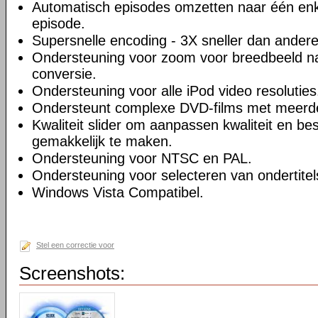
Automatisch episodes omzetten naar één enk
episode.
Supersnelle encoding - 3X sneller dan andere
Ondersteuning voor zoom voor breedbeeld na
conversie.
Ondersteuning voor alle iPod video resoluties
Ondersteunt complexe DVD-films met meerd
Kwaliteit slider om aanpassen kwaliteit en be
gemakkelijk te maken.
Ondersteuning voor NTSC en PAL.
Ondersteuning voor selecteren van ondertitel
Windows Vista Compatibel.
Stel een correctie voor
Screenshots: