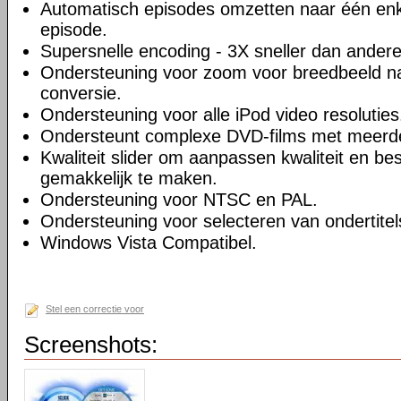
Automatisch episodes omzetten naar één enk
episode.
Supersnelle encoding - 3X sneller dan andere
Ondersteuning voor zoom voor breedbeeld na
conversie.
Ondersteuning voor alle iPod video resoluties
Ondersteunt complexe DVD-films met meerd
Kwaliteit slider om aanpassen kwaliteit en be
gemakkelijk te maken.
Ondersteuning voor NTSC en PAL.
Ondersteuning voor selecteren van ondertitel
Windows Vista Compatibel.
Stel een correctie voor
Screenshots: