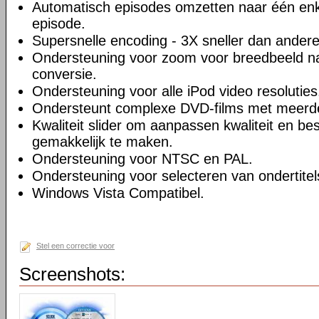
Automatisch episodes omzetten naar één enk
episode.
Supersnelle encoding - 3X sneller dan andere
Ondersteuning voor zoom voor breedbeeld na
conversie.
Ondersteuning voor alle iPod video resoluties
Ondersteunt complexe DVD-films met meerd
Kwaliteit slider om aanpassen kwaliteit en be
gemakkelijk te maken.
Ondersteuning voor NTSC en PAL.
Ondersteuning voor selecteren van ondertitel
Windows Vista Compatibel.
Stel een correctie voor
Screenshots: