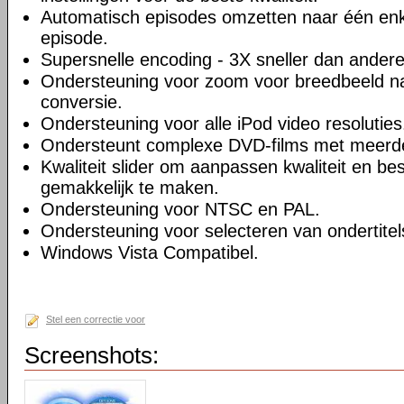
Automatisch episodes omzetten naar één enk
episode.
Supersnelle encoding - 3X sneller dan andere
Ondersteuning voor zoom voor breedbeeld na
conversie.
Ondersteuning voor alle iPod video resoluties
Ondersteunt complexe DVD-films met meerd
Kwaliteit slider om aanpassen kwaliteit en be
gemakkelijk te maken.
Ondersteuning voor NTSC en PAL.
Ondersteuning voor selecteren van ondertitel
Windows Vista Compatibel.
Stel een correctie voor
Screenshots: