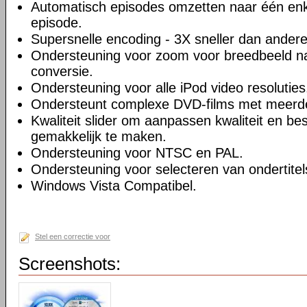
Automatisch episodes omzetten naar één enk
episode.
Supersnelle encoding - 3X sneller dan andere
Ondersteuning voor zoom voor breedbeeld na
conversie.
Ondersteuning voor alle iPod video resoluties
Ondersteunt complexe DVD-films met meerd
Kwaliteit slider om aanpassen kwaliteit en be
gemakkelijk te maken.
Ondersteuning voor NTSC en PAL.
Ondersteuning voor selecteren van ondertitel
Windows Vista Compatibel.
Stel een correctie voor
Screenshots: