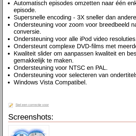
Automatisch episodes omzetten naar één enk
episode.
Supersnelle encoding - 3X sneller dan andere
Ondersteuning voor zoom voor breedbeeld na
conversie.
Ondersteuning voor alle iPod video resoluties
Ondersteunt complexe DVD-films met meerd
Kwaliteit slider om aanpassen kwaliteit en be
gemakkelijk te maken.
Ondersteuning voor NTSC en PAL.
Ondersteuning voor selecteren van ondertitel
Windows Vista Compatibel.
Stel een correctie voor
Screenshots: