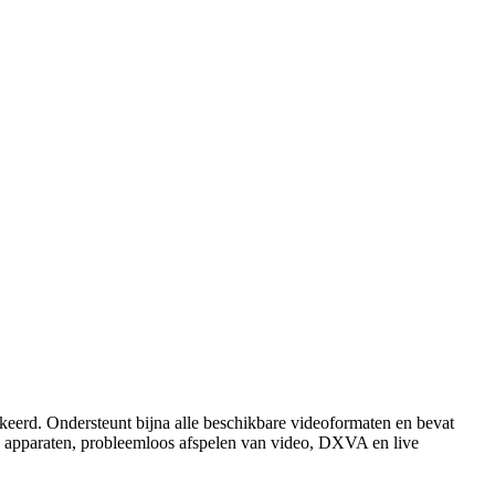
keerd. Ondersteunt bijna alle beschikbare videoformaten en bevat
TV apparaten, probleemloos afspelen van video, DXVA en live