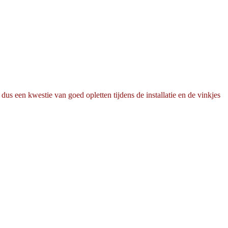
dus een kwestie van goed opletten tijdens de installatie en de vinkjes