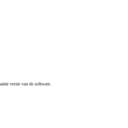
atste versie van de software.