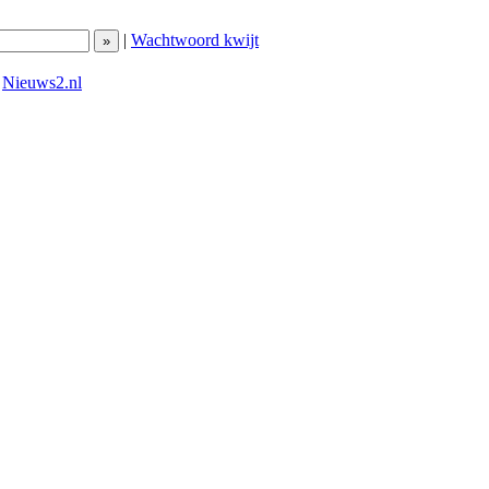
|
Wachtwoord kwijt
|
Nieuws2.nl