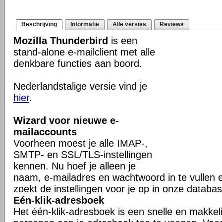
Beschrijving
Informatie
Alle versies
Reviews
Mozilla Thunderbird
is een
stand-alone e-mailclient met alle
denkbare functies aan boord.
Nederlandstalige versie vind je
hier
.
Wizard voor nieuwe e-
mailaccounts
Voorheen moest je alle IMAP-,
SMTP- en SSL/TLS-instellingen
kennen. Nu hoef je alleen je
naam, e-mailadres en wachtwoord in te vullen 
zoekt de instellingen voor je op in onze databas
Eén-klik-adresboek
Het één-klik-adresboek is een snelle en makkel