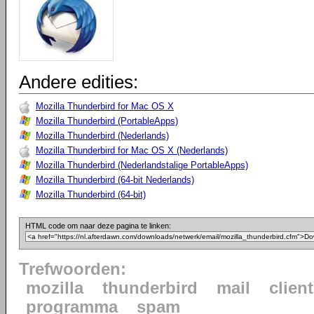
Andere edities:
Mozilla Thunderbird for Mac OS X
Mozilla Thunderbird (PortableApps)
Mozilla Thunderbird (Nederlands)
Mozilla Thunderbird for Mac OS X (Nederlands)
Mozilla Thunderbird (Nederlandstalige PortableApps)
Mozilla Thunderbird (64-bit Nederlands)
Mozilla Thunderbird (64-bit)
HTML code om naar deze pagina te linken:
Trefwoorden:
mozilla
thunderbird
mail
client
programma
spam