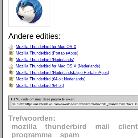
Andere edities:
Mozilla Thunderbird for Mac OS X
Mozilla Thunderbird (PortableApps)
Mozilla Thunderbird (Nederlands)
Mozilla Thunderbird for Mac OS X (Nederlands)
Mozilla Thunderbird (Nederlandstalige PortableApps)
Mozilla Thunderbird (64-bit Nederlands)
Mozilla Thunderbird (64-bit)
HTML code om naar deze pagina te linken:
Trefwoorden:
mozilla
thunderbird
mail
client
programma
spam