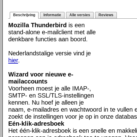
Beschrijving
Informatie
Alle versies
Reviews
Mozilla Thunderbird
is een
stand-alone e-mailclient met alle
denkbare functies aan boord.
Nederlandstalige versie vind je
hier
.
Wizard voor nieuwe e-
mailaccounts
Voorheen moest je alle IMAP-,
SMTP- en SSL/TLS-instellingen
kennen. Nu hoef je alleen je
naam, e-mailadres en wachtwoord in te vullen 
zoekt de instellingen voor je op in onze databas
Eén-klik-adresboek
Het één-klik-adresboek is een snelle en makkel