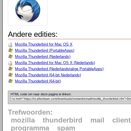
Andere edities:
Mozilla Thunderbird for Mac OS X
Mozilla Thunderbird (PortableApps)
Mozilla Thunderbird (Nederlands)
Mozilla Thunderbird for Mac OS X (Nederlands)
Mozilla Thunderbird (Nederlandstalige PortableApps)
Mozilla Thunderbird (64-bit Nederlands)
Mozilla Thunderbird (64-bit)
HTML code om naar deze pagina te linken:
Trefwoorden:
mozilla
thunderbird
mail
client
programma
spam