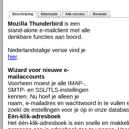
Beschrijving
Informatie
Alle versies
Reviews
Mozilla Thunderbird
is een
stand-alone e-mailclient met alle
denkbare functies aan boord.
Nederlandstalige versie vind je
hier
.
Wizard voor nieuwe e-
mailaccounts
Voorheen moest je alle IMAP-,
SMTP- en SSL/TLS-instellingen
kennen. Nu hoef je alleen je
naam, e-mailadres en wachtwoord in te vullen 
zoekt de instellingen voor je op in onze databas
Eén-klik-adresboek
Het één-klik-adresboek is een snelle en makkel