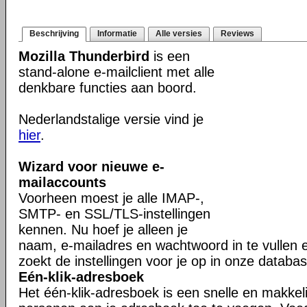
Beschrijving
Informatie
Alle versies
Reviews
Mozilla Thunderbird
is een
stand-alone e-mailclient met alle
denkbare functies aan boord.
Nederlandstalige versie vind je
hier
.
Wizard voor nieuwe e-
mailaccounts
Voorheen moest je alle IMAP-,
SMTP- en SSL/TLS-instellingen
kennen. Nu hoef je alleen je
naam, e-mailadres en wachtwoord in te vullen 
zoekt de instellingen voor je op in onze databas
Eén-klik-adresboek
Het één-klik-adresboek is een snelle en makkel