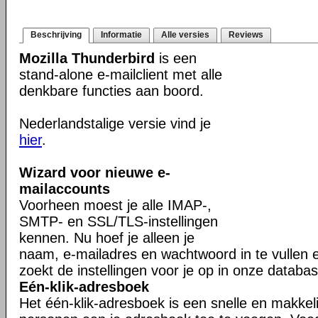
Beschrijving
Informatie
Alle versies
Reviews
Mozilla Thunderbird
is een
stand-alone e-mailclient met alle
denkbare functies aan boord.
Nederlandstalige versie vind je
hier
.
Wizard voor nieuwe e-
mailaccounts
Voorheen moest je alle IMAP-,
SMTP- en SSL/TLS-instellingen
kennen. Nu hoef je alleen je
naam, e-mailadres en wachtwoord in te vullen 
zoekt de instellingen voor je op in onze databas
Eén-klik-adresboek
Het één-klik-adresboek is een snelle en makkel