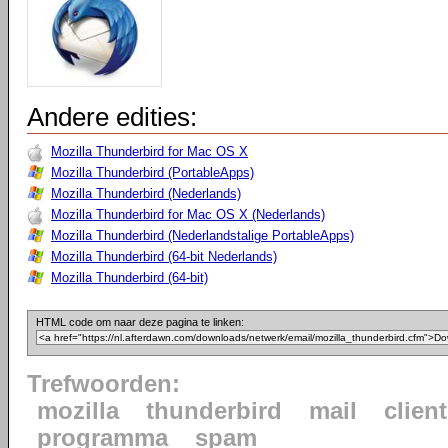
Andere edities:
Mozilla Thunderbird for Mac OS X
Mozilla Thunderbird (PortableApps)
Mozilla Thunderbird (Nederlands)
Mozilla Thunderbird for Mac OS X (Nederlands)
Mozilla Thunderbird (Nederlandstalige PortableApps)
Mozilla Thunderbird (64-bit Nederlands)
Mozilla Thunderbird (64-bit)
HTML code om naar deze pagina te linken:
Trefwoorden:
mozilla
thunderbird
mail
client
programma
spam