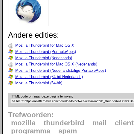
Andere edities:
Mozilla Thunderbird for Mac OS X
Mozilla Thunderbird (PortableApps)
Mozilla Thunderbird (Nederlands)
Mozilla Thunderbird for Mac OS X (Nederlands)
Mozilla Thunderbird (Nederlandstalige PortableApps)
Mozilla Thunderbird (64-bit Nederlands)
Mozilla Thunderbird (64-bit)
HTML code om naar deze pagina te linken:
Trefwoorden:
mozilla
thunderbird
mail
client
programma
spam