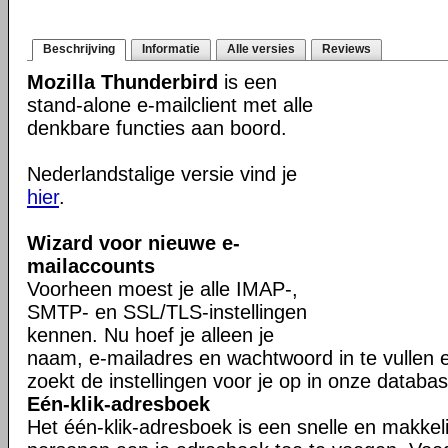
Beschrijving
Informatie
Alle versies
Reviews
Mozilla Thunderbird
is een
stand-alone e-mailclient met alle
denkbare functies aan boord.
Nederlandstalige versie vind je
hier
.
Wizard voor nieuwe e-
mailaccounts
Voorheen moest je alle IMAP-,
SMTP- en SSL/TLS-instellingen
kennen. Nu hoef je alleen je
naam, e-mailadres en wachtwoord in te vullen 
zoekt de instellingen voor je op in onze databas
Eén-klik-adresboek
Het één-klik-adresboek is een snelle en makkel