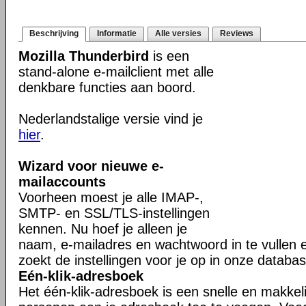
Beschrijving
Informatie
Alle versies
Reviews
Mozilla Thunderbird
is een
stand-alone e-mailclient met alle
denkbare functies aan boord.
Nederlandstalige versie vind je
hier
.
Wizard voor nieuwe e-
mailaccounts
Voorheen moest je alle IMAP-,
SMTP- en SSL/TLS-instellingen
kennen. Nu hoef je alleen je
naam, e-mailadres en wachtwoord in te vullen 
zoekt de instellingen voor je op in onze databas
Eén-klik-adresboek
Het één-klik-adresboek is een snelle en makkel