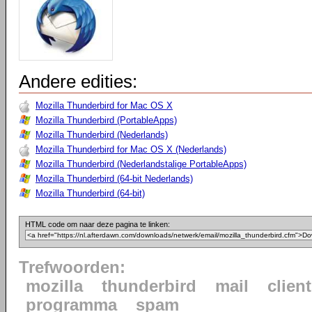
Andere edities:
Mozilla Thunderbird for Mac OS X
Mozilla Thunderbird (PortableApps)
Mozilla Thunderbird (Nederlands)
Mozilla Thunderbird for Mac OS X (Nederlands)
Mozilla Thunderbird (Nederlandstalige PortableApps)
Mozilla Thunderbird (64-bit Nederlands)
Mozilla Thunderbird (64-bit)
HTML code om naar deze pagina te linken:
Trefwoorden:
mozilla
thunderbird
mail
client
programma
spam