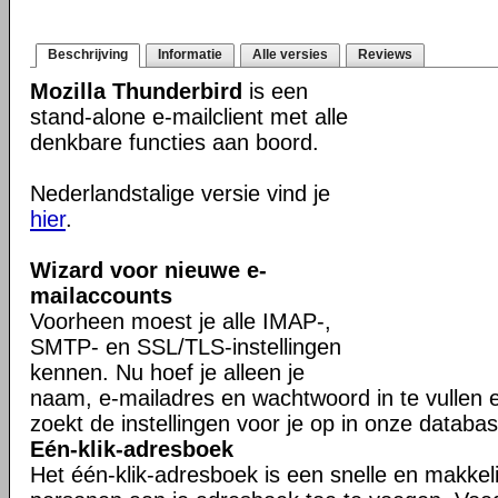
Beschrijving
Informatie
Alle versies
Reviews
Mozilla Thunderbird
is een
stand-alone e-mailclient met alle
denkbare functies aan boord.
Nederlandstalige versie vind je
hier
.
Wizard voor nieuwe e-
mailaccounts
Voorheen moest je alle IMAP-,
SMTP- en SSL/TLS-instellingen
kennen. Nu hoef je alleen je
naam, e-mailadres en wachtwoord in te vullen 
zoekt de instellingen voor je op in onze databas
Eén-klik-adresboek
Het één-klik-adresboek is een snelle en makkel