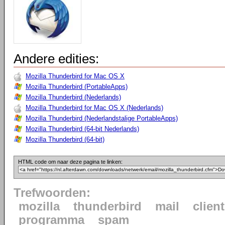
Andere edities:
Mozilla Thunderbird for Mac OS X
Mozilla Thunderbird (PortableApps)
Mozilla Thunderbird (Nederlands)
Mozilla Thunderbird for Mac OS X (Nederlands)
Mozilla Thunderbird (Nederlandstalige PortableApps)
Mozilla Thunderbird (64-bit Nederlands)
Mozilla Thunderbird (64-bit)
HTML code om naar deze pagina te linken:
Trefwoorden:
mozilla
thunderbird
mail
client
programma
spam