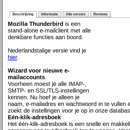
Beschrijving
Informatie
Alle versies
Reviews
Mozilla Thunderbird
is een
stand-alone e-mailclient met alle
denkbare functies aan boord.
Nederlandstalige versie vind je
hier
.
Wizard voor nieuwe e-
mailaccounts
Voorheen moest je alle IMAP-,
SMTP- en SSL/TLS-instellingen
kennen. Nu hoef je alleen je
naam, e-mailadres en wachtwoord in te vullen 
zoekt de instellingen voor je op in onze databas
Eén-klik-adresboek
Het één-klik-adresboek is een snelle en makkel