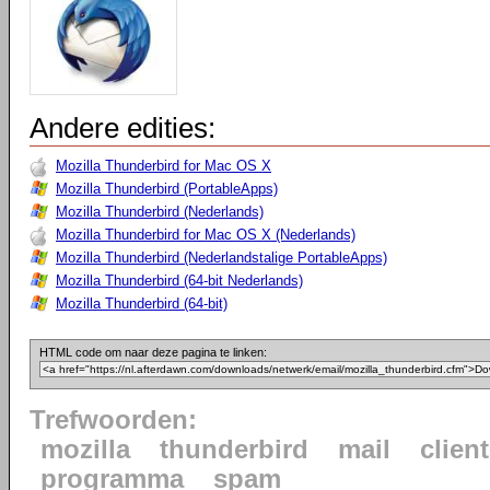
Andere edities:
Mozilla Thunderbird for Mac OS X
Mozilla Thunderbird (PortableApps)
Mozilla Thunderbird (Nederlands)
Mozilla Thunderbird for Mac OS X (Nederlands)
Mozilla Thunderbird (Nederlandstalige PortableApps)
Mozilla Thunderbird (64-bit Nederlands)
Mozilla Thunderbird (64-bit)
HTML code om naar deze pagina te linken:
Trefwoorden:
mozilla
thunderbird
mail
client
programma
spam