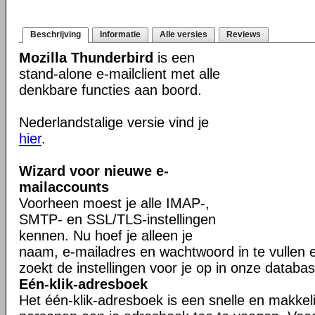
Beschrijving
Informatie
Alle versies
Reviews
Mozilla Thunderbird
is een
stand-alone e-mailclient met alle
denkbare functies aan boord.
Nederlandstalige versie vind je
hier
.
Wizard voor nieuwe e-
mailaccounts
Voorheen moest je alle IMAP-,
SMTP- en SSL/TLS-instellingen
kennen. Nu hoef je alleen je
naam, e-mailadres en wachtwoord in te vullen 
zoekt de instellingen voor je op in onze databas
Eén-klik-adresboek
Het één-klik-adresboek is een snelle en makkel