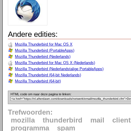
Andere edities:
Mozilla Thunderbird for Mac OS X
Mozilla Thunderbird (PortableApps)
Mozilla Thunderbird (Nederlands)
Mozilla Thunderbird for Mac OS X (Nederlands)
Mozilla Thunderbird (Nederlandstalige PortableApps)
Mozilla Thunderbird (64-bit Nederlands)
Mozilla Thunderbird (64-bit)
HTML code om naar deze pagina te linken:
Trefwoorden:
mozilla
thunderbird
mail
client
programma
spam