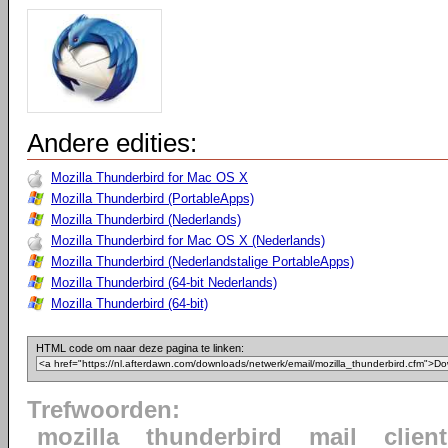
Andere edities:
Mozilla Thunderbird for Mac OS X
Mozilla Thunderbird (PortableApps)
Mozilla Thunderbird (Nederlands)
Mozilla Thunderbird for Mac OS X (Nederlands)
Mozilla Thunderbird (Nederlandstalige PortableApps)
Mozilla Thunderbird (64-bit Nederlands)
Mozilla Thunderbird (64-bit)
HTML code om naar deze pagina te linken:
Trefwoorden:
mozilla
thunderbird
mail
client