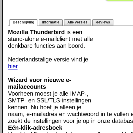
Beschrijving
Informatie
Alle versies
Reviews
Mozilla Thunderbird
is een
stand-alone e-mailclient met alle
denkbare functies aan boord.
Nederlandstalige versie vind je
hier
.
Wizard voor nieuwe e-
mailaccounts
Voorheen moest je alle IMAP-,
SMTP- en SSL/TLS-instellingen
kennen. Nu hoef je alleen je
naam, e-mailadres en wachtwoord in te vullen 
zoekt de instellingen voor je op in onze databas
Eén-klik-adresboek