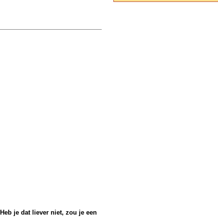
Heb je dat liever niet, zou je een