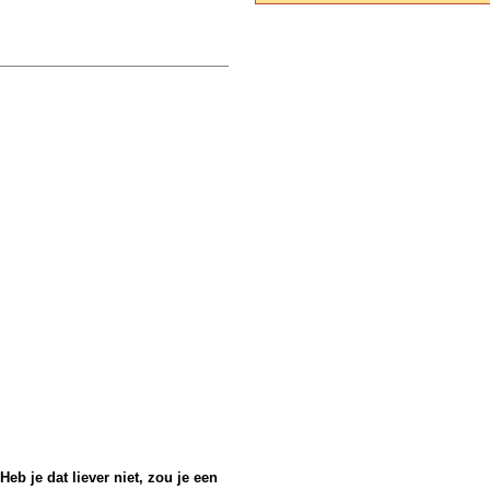
Heb je dat liever niet, zou je een