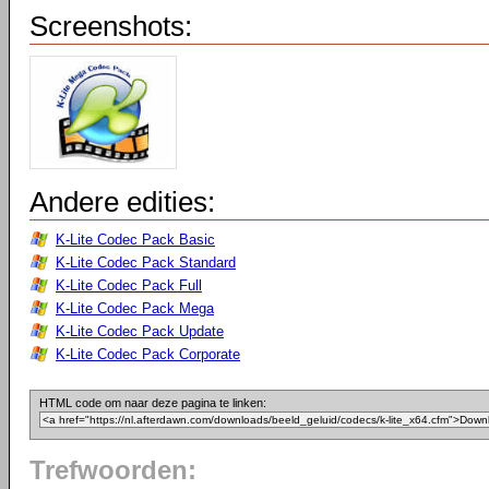
Screenshots:
Andere edities:
K-Lite Codec Pack Basic
K-Lite Codec Pack Standard
K-Lite Codec Pack Full
K-Lite Codec Pack Mega
K-Lite Codec Pack Update
K-Lite Codec Pack Corporate
HTML code om naar deze pagina te linken:
Trefwoorden: