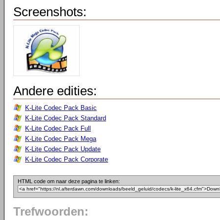
Screenshots:
Andere edities:
K-Lite Codec Pack Basic
K-Lite Codec Pack Standard
K-Lite Codec Pack Full
K-Lite Codec Pack Mega
K-Lite Codec Pack Update
K-Lite Codec Pack Corporate
HTML code om naar deze pagina te linken:
Trefwoorden: