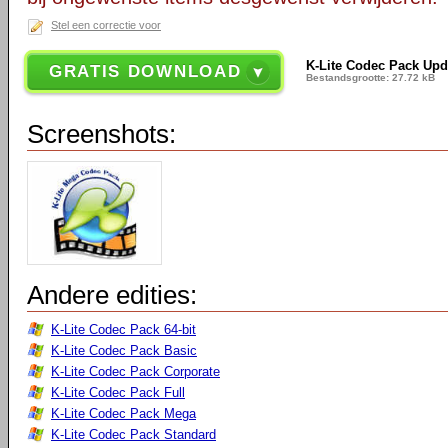
Stel een correctie voor
K-Lite Codec Pack Upd
GRATIS DOWNLOAD
Bestandsgrootte: 27.72 kB
Screenshots:
Andere edities:
K-Lite Codec Pack 64-bit
K-Lite Codec Pack Basic
K-Lite Codec Pack Corporate
K-Lite Codec Pack Full
K-Lite Codec Pack Mega
K-Lite Codec Pack Standard