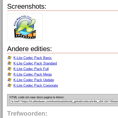
Screenshots:
Andere edities:
K-Lite Codec Pack Basic
K-Lite Codec Pack Standard
K-Lite Codec Pack Full
K-Lite Codec Pack Mega
K-Lite Codec Pack Update
K-Lite Codec Pack Corporate
HTML code om naar deze pagina te linken:
Trefwoorden: