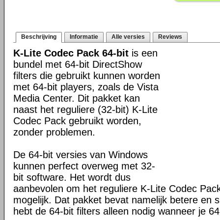
Beschrijving
Informatie
Alle versies
Reviews
K-Lite Codec Pack 64-bit
is een
bundel met 64-bit DirectShow
filters die gebruikt kunnen worden
met 64-bit players, zoals de Vista
Media Center. Dit pakket kan
naast het reguliere (32-bit) K-Lite
Codec Pack gebruikt worden,
zonder problemen.
De 64-bit versies van Windows
kunnen perfect overweg met 32-
bit software. Het wordt dus
aanbevolen om het reguliere K-Lite Codec Pack
mogelijk. Dat pakket bevat namelijk betere en s
hebt de 64-bit filters alleen nodig wanneer je 64-