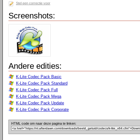
Stel een correctie voor
Screenshots:
Andere edities:
K-Lite Codec Pack Basic
K-Lite Codec Pack Standard
K-Lite Codec Pack Full
K-Lite Codec Pack Mega
K-Lite Codec Pack Update
K-Lite Codec Pack Corporate
HTML code om naar deze pagina te linken: