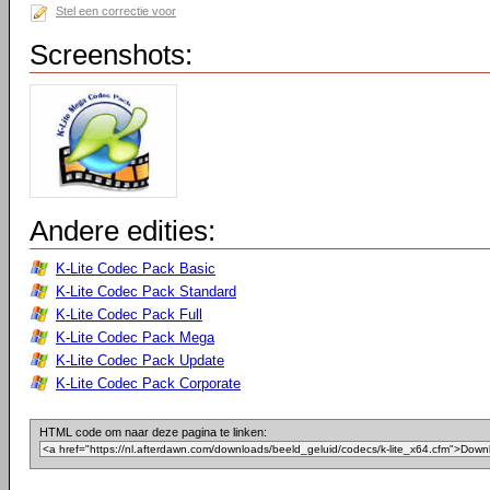
Stel een correctie voor
Screenshots:
Andere edities:
K-Lite Codec Pack Basic
K-Lite Codec Pack Standard
K-Lite Codec Pack Full
K-Lite Codec Pack Mega
K-Lite Codec Pack Update
K-Lite Codec Pack Corporate
HTML code om naar deze pagina te linken: