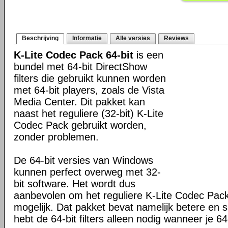
Beschrijving
Informatie
Alle versies
Reviews
K-Lite Codec Pack 64-bit
is een
bundel met 64-bit DirectShow
filters die gebruikt kunnen worden
met 64-bit players, zoals de Vista
Media Center. Dit pakket kan
naast het reguliere (32-bit) K-Lite
Codec Pack gebruikt worden,
zonder problemen.
De 64-bit versies van Windows
kunnen perfect overweg met 32-
bit software. Het wordt dus
aanbevolen om het reguliere K-Lite Codec Pack
mogelijk. Dat pakket bevat namelijk betere en s
hebt de 64-bit filters alleen nodig wanneer je 64-