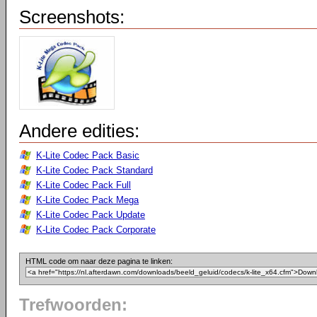
Screenshots:
Andere edities:
K-Lite Codec Pack Basic
K-Lite Codec Pack Standard
K-Lite Codec Pack Full
K-Lite Codec Pack Mega
K-Lite Codec Pack Update
K-Lite Codec Pack Corporate
HTML code om naar deze pagina te linken:
Trefwoorden: