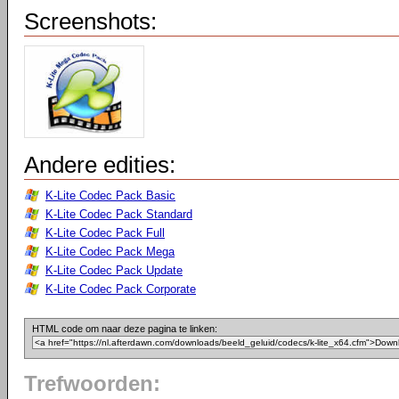
Screenshots:
Andere edities:
K-Lite Codec Pack Basic
K-Lite Codec Pack Standard
K-Lite Codec Pack Full
K-Lite Codec Pack Mega
K-Lite Codec Pack Update
K-Lite Codec Pack Corporate
HTML code om naar deze pagina te linken:
Trefwoorden: