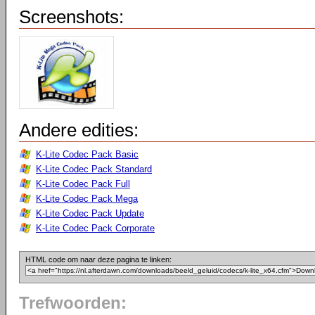
Screenshots:
Andere edities:
K-Lite Codec Pack Basic
K-Lite Codec Pack Standard
K-Lite Codec Pack Full
K-Lite Codec Pack Mega
K-Lite Codec Pack Update
K-Lite Codec Pack Corporate
HTML code om naar deze pagina te linken:
Trefwoorden: