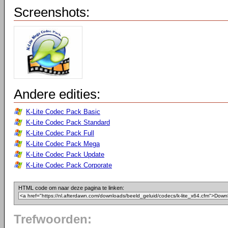
Screenshots:
Andere edities:
K-Lite Codec Pack Basic
K-Lite Codec Pack Standard
K-Lite Codec Pack Full
K-Lite Codec Pack Mega
K-Lite Codec Pack Update
K-Lite Codec Pack Corporate
HTML code om naar deze pagina te linken:
Trefwoorden: