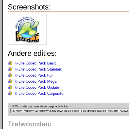
Screenshots:
Andere edities:
K-Lite Codec Pack Basic
K-Lite Codec Pack Standard
K-Lite Codec Pack Full
K-Lite Codec Pack Mega
K-Lite Codec Pack Update
K-Lite Codec Pack Corporate
HTML code om naar deze pagina te linken:
Trefwoorden: